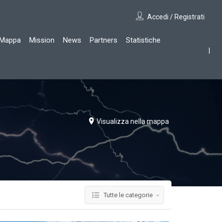
Accedi / Registrati
Mappa
Mission
News
Partners
Statistiche
Visualizza nella mappa
Tutte le categorie