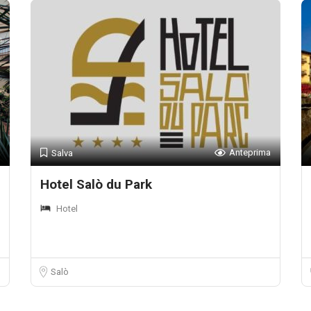
Anteprima
Salva
Hotel Salò du Park
Hotel
Salò