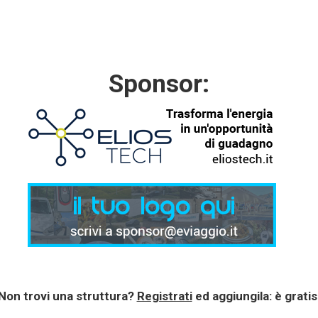
Sponsor:
Non trovi una struttura?
Registrati
ed aggiungila: è gratis