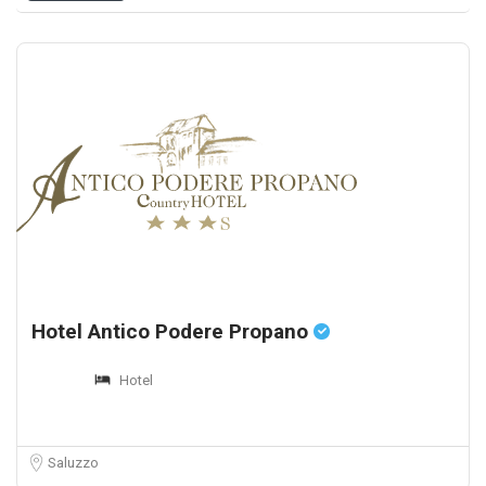
Hotel Antico Podere Propano
Hotel
Saluzzo