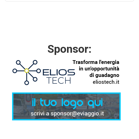
Sponsor: