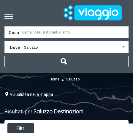
Cosa
Dove
Saluzzo
Home
Saluzzo
Visualizza nella mappa
Saluzzo
Destinazioni
Risultati per
Filtri