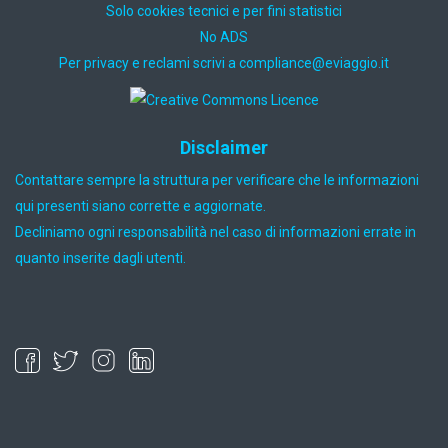
Solo cookies tecnici e per fini statistici
No ADS
Per privacy e reclami scrivi a
ti.oiggaive@ecnailpmoc
Disclaimer
Contattare sempre la struttura per verificare che le informazioni
qui presenti siano corrette e aggiornate.
Decliniamo ogni responsabilità nel caso di informazioni errate in
quanto inserite dagli utenti.