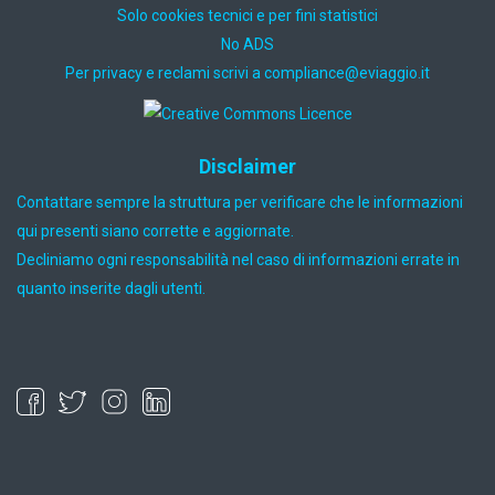
Solo cookies tecnici e per fini statistici
No ADS
Per privacy e reclami scrivi a
ti.oiggaive@ecnailpmoc
Disclaimer
Contattare sempre la struttura per verificare che le informazioni
qui presenti siano corrette e aggiornate.
Decliniamo ogni responsabilità nel caso di informazioni errate in
quanto inserite dagli utenti.