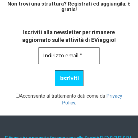
Non trovi una struttura?
Registrati
ed aggiungila: è
gratis!
Iscriviti alla newsletter per rimanere
aggiornato sulle attività di EViaggio!
Acconsento al trattamento dati come da
Privacy
Policy
.