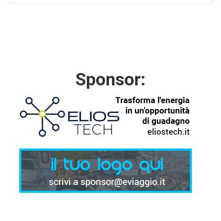
Sponsor: