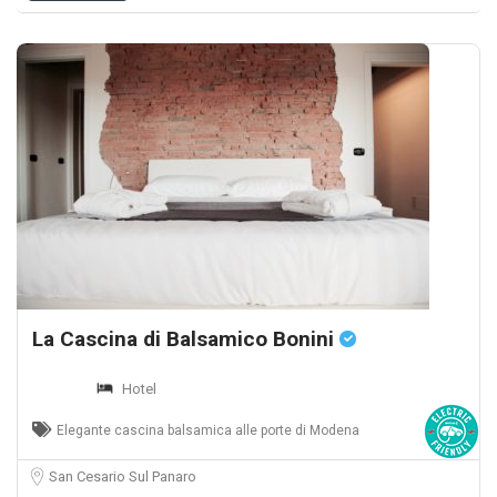
La Cascina di Balsamico Bonini
Hotel
Elegante cascina balsamica alle porte di Modena
San Cesario Sul Panaro