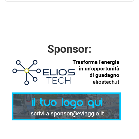
Sponsor: