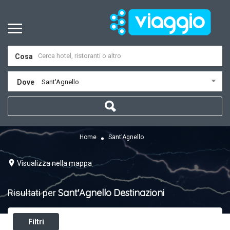
Cosa
Dove
Sant'Agnello
Home
Sant'Agnello
Visualizza nella mappa
Sant'Agnello
Destinazioni
Risultati per
Filtri