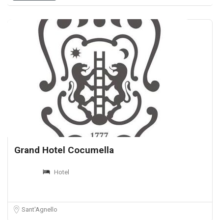
Grand Hotel Cocumella
Hotel
Sant'Agnello