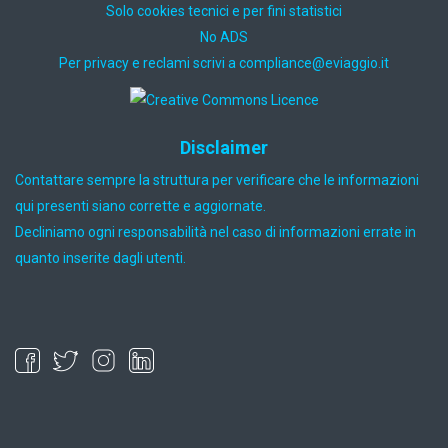
Solo cookies tecnici e per fini statistici
No ADS
Per privacy e reclami scrivi a
ti.oiggaive@ecnailpmoc
Disclaimer
Contattare sempre la struttura per verificare che le informazioni
qui presenti siano corrette e aggiornate.
Decliniamo ogni responsabilità nel caso di informazioni errate in
quanto inserite dagli utenti.