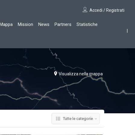
Accedi / Registrati
Mappa
Mission
News
Partners
Statistiche
Visualizza nella mappa
Tutte le categorie