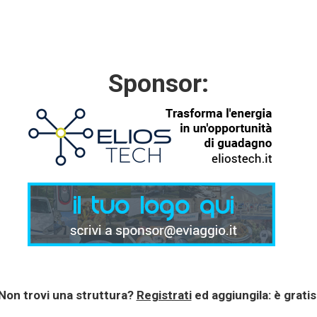
Sponsor:
Non trovi una struttura?
Registrati
ed aggiungila: è gratis