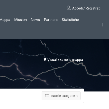
Accedi / Registrati
Mappa
Mission
News
Partners
Statistiche
Visualizza nella mappa
Tutte le categorie