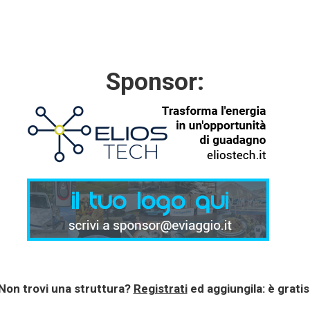
Sponsor:
Non trovi una struttura?
Registrati
ed aggiungila: è gratis