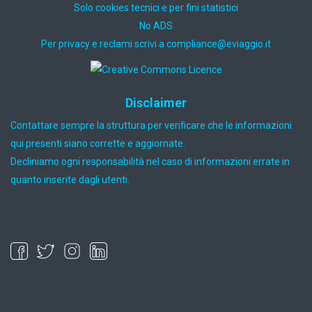
Solo cookies tecnici e per fini statistici
No ADS
Per privacy e reclami scrivi a
ti.oiggaive@ecnailpmoc
Disclaimer
Contattare sempre la struttura per verificare che le informazioni
qui presenti siano corrette e aggiornate.
Decliniamo ogni responsabilità nel caso di informazioni errate in
quanto inserite dagli utenti.