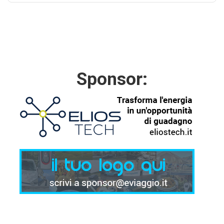
Sponsor: