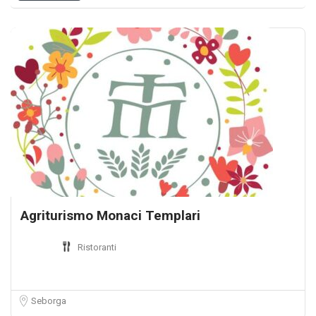
Agriturismo Monaci Templari
Ristoranti
Seborga