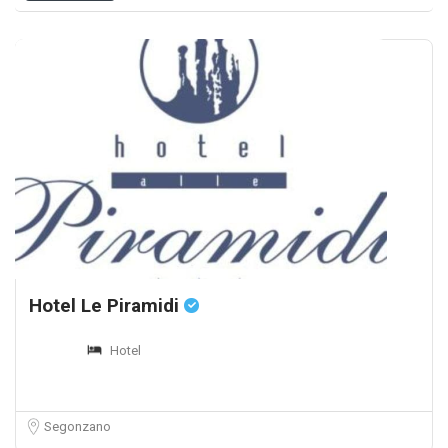
Hotel Le Piramidi
Hotel
Segonzano