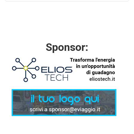
Sponsor: