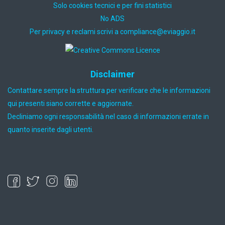
Solo cookies tecnici e per fini statistici
No ADS
Per privacy e reclami scrivi a
ti.oiggaive@ecnailpmoc
Disclaimer
Contattare sempre la struttura per verificare che le informazioni
qui presenti siano corrette e aggiornate.
Decliniamo ogni responsabilità nel caso di informazioni errate in
quanto inserite dagli utenti.