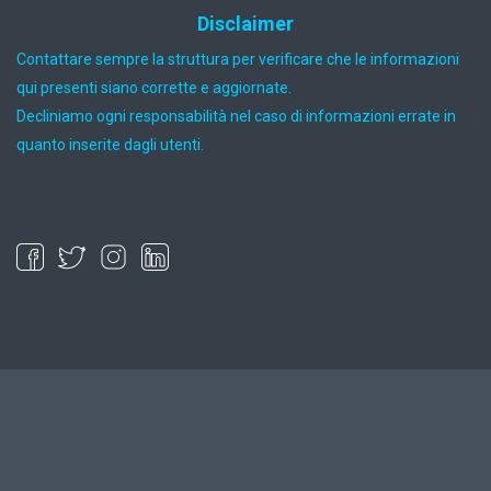
Disclaimer
Contattare sempre la struttura per verificare che le informazioni
qui presenti siano corrette e aggiornate.
Decliniamo ogni responsabilità nel caso di informazioni errate in
quanto inserite dagli utenti.