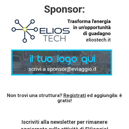
Sponsor:
Non trovi una struttura?
Registrati
ed aggiungila: è
gratis!
Iscriviti alla newsletter per rimanere