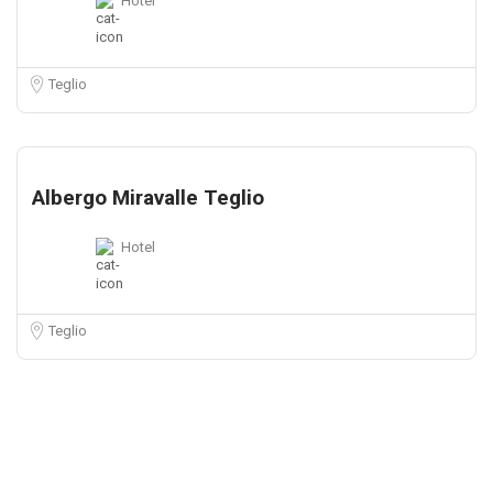
Hotel
Teglio
Albergo Miravalle Teglio
Hotel
Teglio