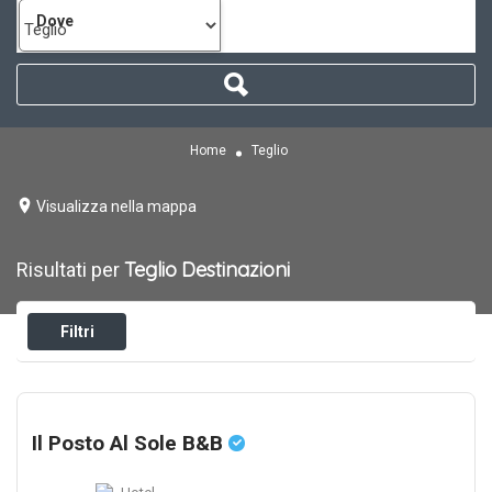
Dove
Home
Teglio
Visualizza nella mappa
Teglio
Destinazioni
Risultati per
Filtri
Il Posto Al Sole B&B