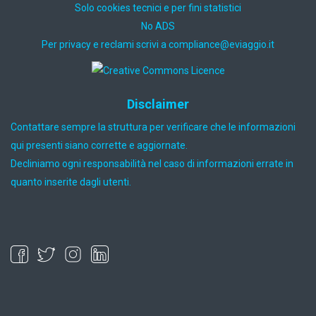
Solo cookies tecnici e per fini statistici
No ADS
Per privacy e reclami scrivi a
ti.oiggaive@ecnailpmoc
Disclaimer
Contattare sempre la struttura per verificare che le informazioni
qui presenti siano corrette e aggiornate.
Decliniamo ogni responsabilità nel caso di informazioni errate in
quanto inserite dagli utenti.