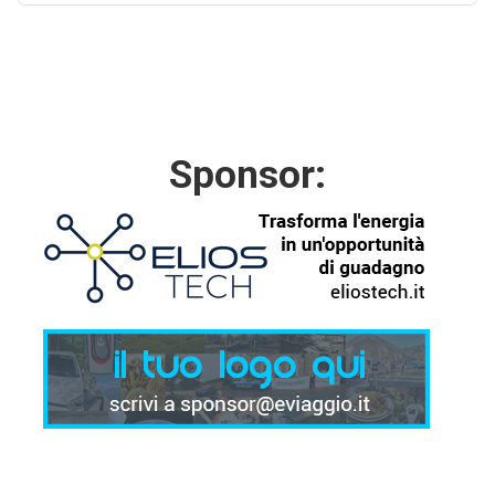
Sponsor: