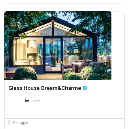
Glass House Dream&Charme
Hotel
Terruggia