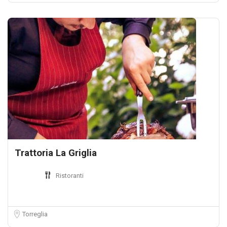
Trattoria La Griglia
Ristoranti
Torreglia