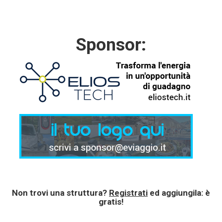
Sponsor:
Non trovi una struttura?
Registrati
ed aggiungila: è
gratis!