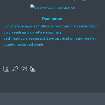
Disclaimer
Contattare sempre la struttura per verificare che le informazioni
qui presenti siano corrette e aggiornate.
Decliniamo ogni responsabilità nel caso di informazioni errate in
quanto inserite dagli utenti.