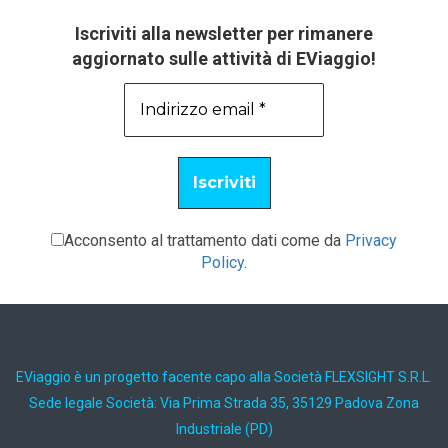
Iscriviti alla newsletter per rimanere
aggiornato sulle attività di EViaggio!
Acconsento al trattamento dati come da
Privacy
Policy
.
EViaggio è un progetto facente capo alla Società FLEXSIGHT S.R.L.
Sede legale Società: Via Prima Strada 35, 35129 Padova Zona
Industriale (PD)