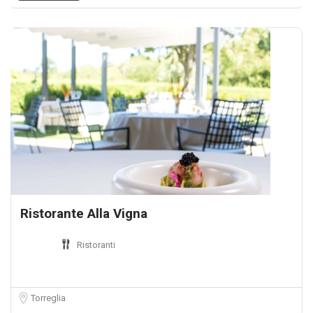
Ristorante Alla Vigna
Ristoranti
Torreglia