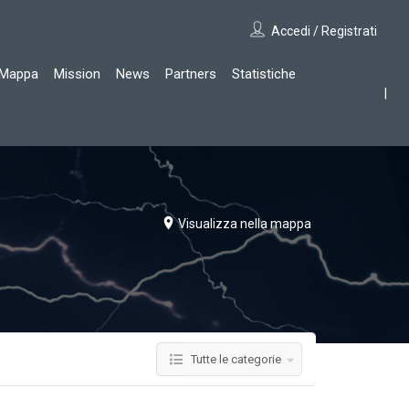
Accedi / Registrati
Mappa
Mission
News
Partners
Statistiche
Visualizza nella mappa
Tutte le categorie