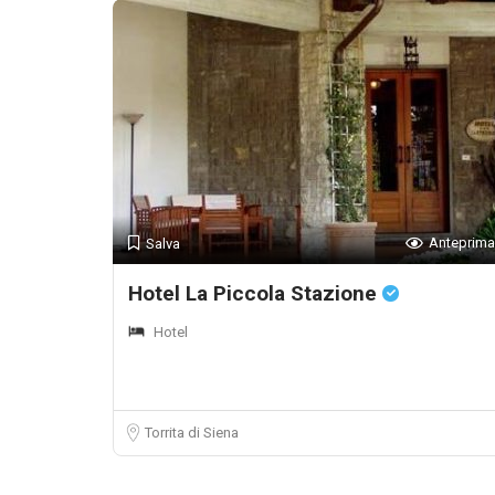
Anteprima
Salva
Hotel La Piccola Stazione
Hotel
Torrita di Siena