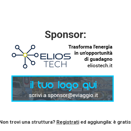
Sponsor:
Non trovi una struttura?
Registrati
ed aggiungila: è gratis