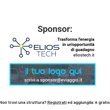
Sponsor:
Non trovi una struttura?
Registrati
ed aggiungila: è gratis