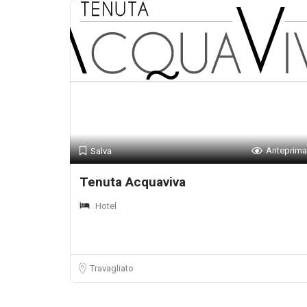
Anteprima
Salva
Tenuta Acquaviva
Hotel
Travagliato