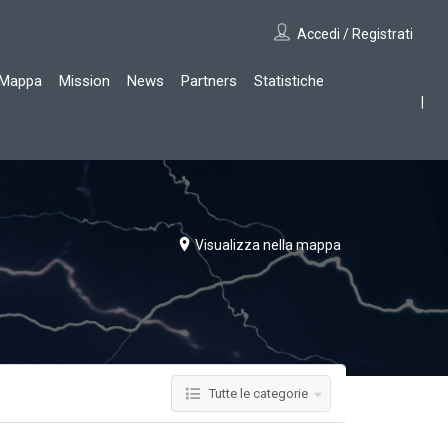
Accedi / Registrati
Mappa
Mission
News
Partners
Statistiche
Visualizza nella mappa
Tutte le categorie