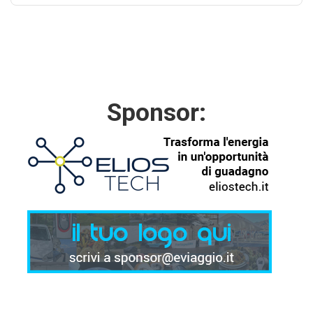
Sponsor: