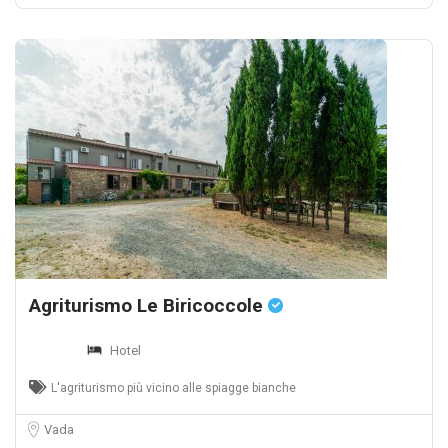
Agriturismo Le Biricoccole
Hotel
L'agriturismo più vicino alle spiagge bianche
Vada