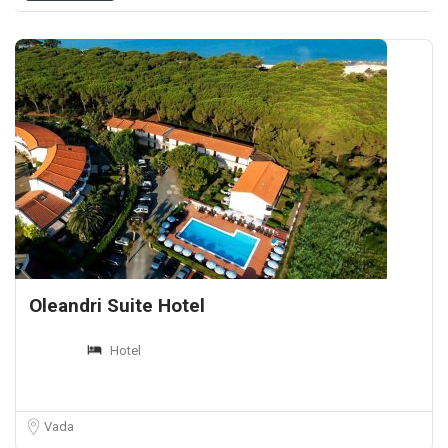
Oleandri Suite Hotel
Hotel
Vada