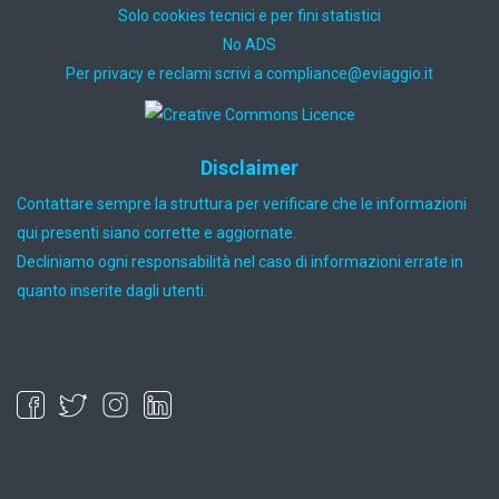
Solo cookies tecnici e per fini statistici
No ADS
Per privacy e reclami scrivi a
ti.oiggaive@ecnailpmoc
Disclaimer
Contattare sempre la struttura per verificare che le informazioni
qui presenti siano corrette e aggiornate.
Decliniamo ogni responsabilità nel caso di informazioni errate in
quanto inserite dagli utenti.