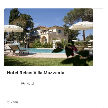
Hotel Relais Villa Mazzanta
Hotel
Vada