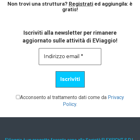
Non trovi una struttura?
Registrati
ed aggiungila: è
gratis!
Iscriviti alla newsletter per rimanere
aggiornato sulle attività di EViaggio!
Acconsento al trattamento dati come da
Privacy
Policy
.