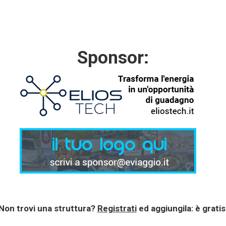
Sponsor:
Non trovi una struttura?
Registrati
ed aggiungila: è gratis