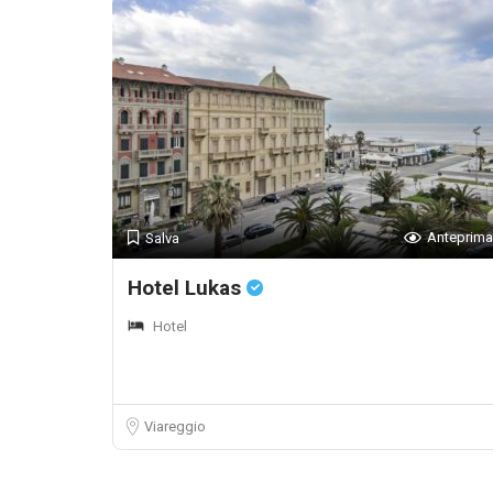
Anteprima
Salva
Hotel Lukas
Hotel
Viareggio