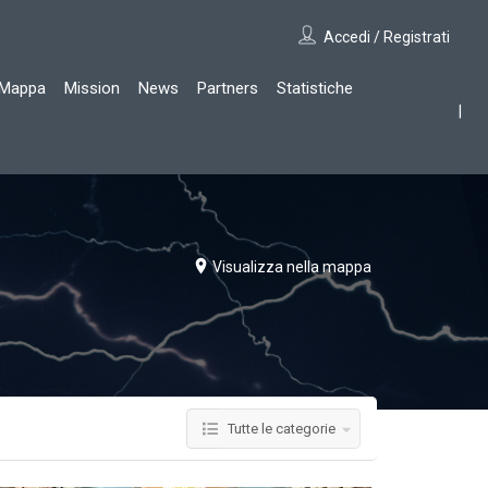
Accedi / Registrati
Mappa
Mission
News
Partners
Statistiche
Visualizza nella mappa
Tutte le categorie