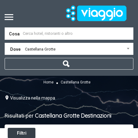
Cosa
Dove
Castellana Grotte
Home
Castellana Grotte
Visualizza nella mappa
Castellana Grotte
Destinazioni
Risultati per
Filtri