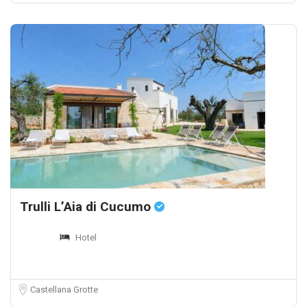
Trulli L’Aia di Cucumo
Hotel
Castellana Grotte