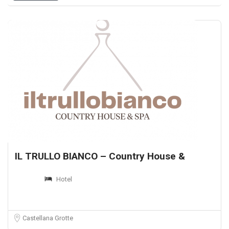
IL TRULLO BIANCO – Country House &
Hotel
Castellana Grotte