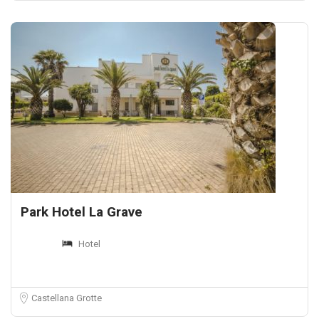
Park Hotel La Grave
Hotel
Castellana Grotte