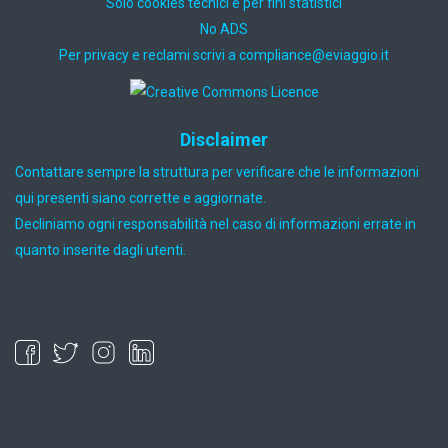
Solo cookies tecnici e per fini statistici
No ADS
Per privacy e reclami scrivi a
ti.oiggaive@ecnailpmoc
Disclaimer
Contattare sempre la struttura per verificare che le informazioni
qui presenti siano corrette e aggiornate.
Decliniamo ogni responsabilità nel caso di informazioni errate in
quanto inserite dagli utenti.