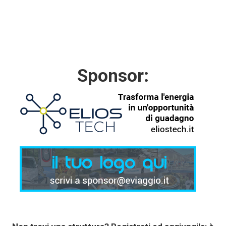
Sponsor: