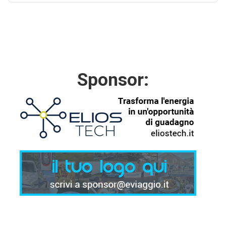
Sponsor: