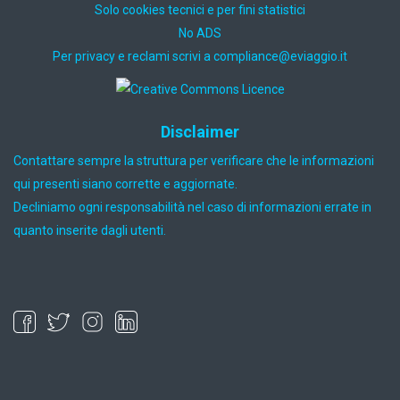
Solo cookies tecnici e per fini statistici
No ADS
Per privacy e reclami scrivi a
ti.oiggaive@ecnailpmoc
Disclaimer
Contattare sempre la struttura per verificare che le informazioni
qui presenti siano corrette e aggiornate.
Decliniamo ogni responsabilità nel caso di informazioni errate in
quanto inserite dagli utenti.