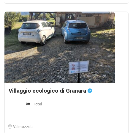
Villaggio ecologico di Granara
Hotel
Valmozzola