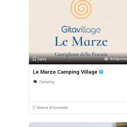
Anteprima
Salva
Le Marze Camping Village
Camping
Marina di Grosseto