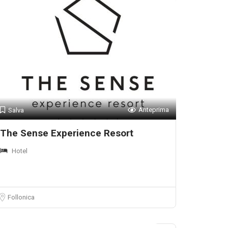
Anteprima
Salva
The Sense Experience Resort
Hotel
Follonica