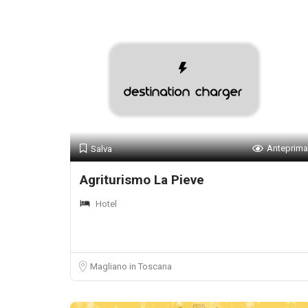
Anteprima
Salva
Agriturismo La Pieve
Hotel
Magliano in Toscana