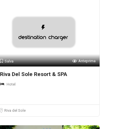
Anteprima
Salva
Riva Del Sole Resort & SPA
Hotel
Riva del Sole