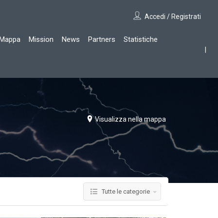
Accedi / Registrati
Mappa
Mission
News
Partners
Statistiche
Visualizza nella mappa
Tutte le categorie