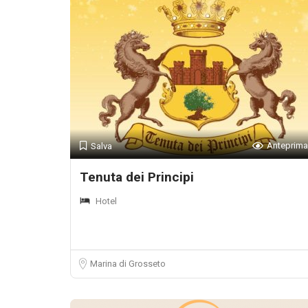
Anteprima
Salva
Tenuta dei Principi
Hotel
Marina di Grosseto