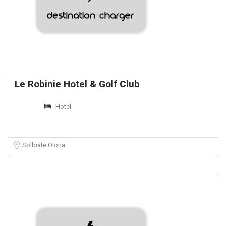
Le Robinie Hotel & Golf Club
Hotel
Solbiate Olona