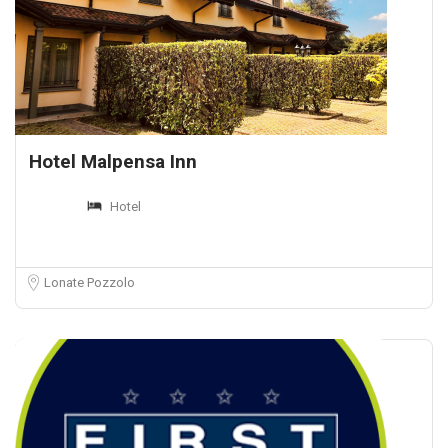
Hotel Malpensa Inn
Hotel
Lonate Pozzolo