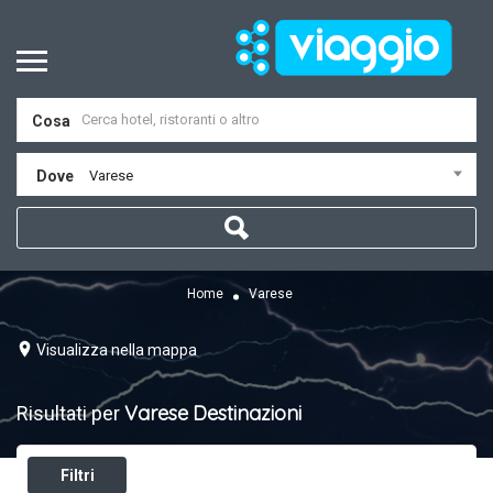
Cosa
Dove
Varese
Home
Varese
Visualizza nella mappa
Varese
Destinazioni
Risultati per
Filtri