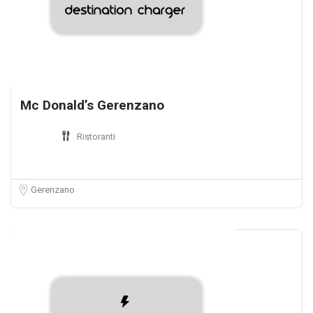
Mc Donald’s Gerenzano
Ristoranti
Gerenzano