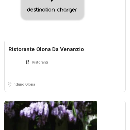
Ristorante Olona Da Venanzio
Ristoranti
Induno Olona