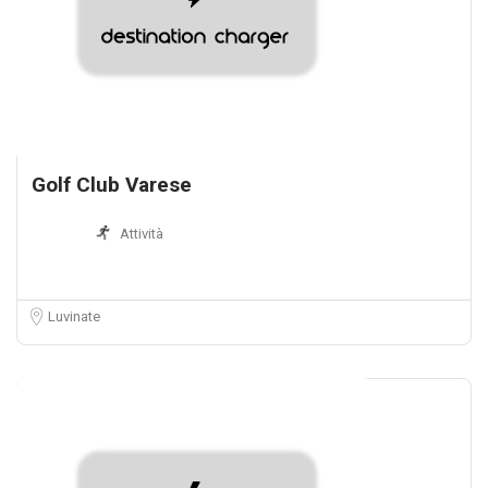
Golf Club Varese
Attività
Luvinate