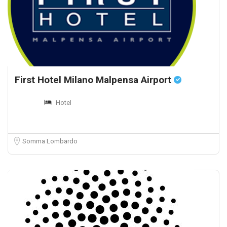
First Hotel Milano Malpensa Airport
Hotel
Somma Lombardo