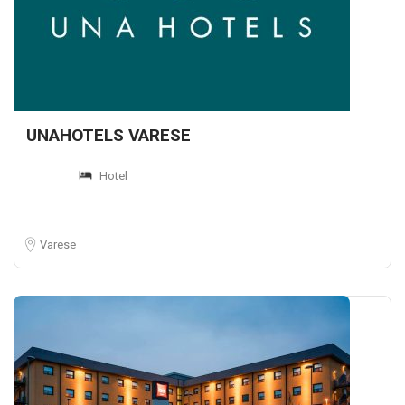
UNAHOTELS VARESE
Hotel
Varese