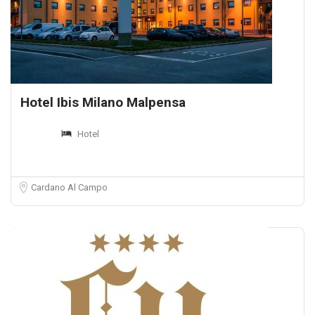
Hotel Ibis Milano Malpensa
Hotel
Cardano Al Campo