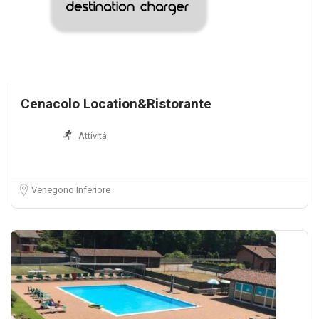
Cenacolo Location&Ristorante
Attività
Venegono Inferiore