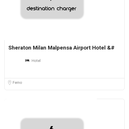
Sheraton Milan Malpensa Airport Hotel &#
Hotel
Ferno