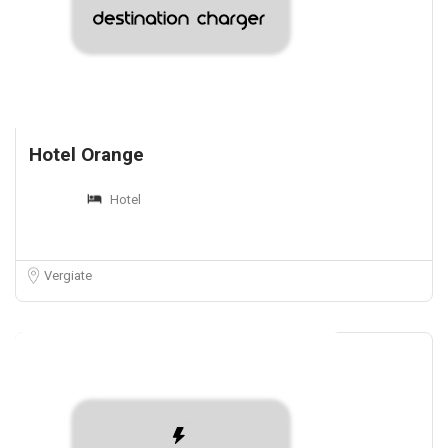
Hotel Orange
Hotel
Vergiate