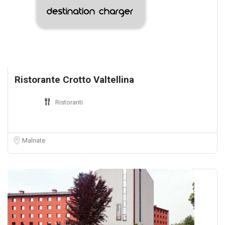
Ristorante Crotto Valtellina
Ristoranti
Malnate