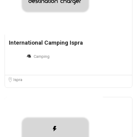
International Camping Ispra
Camping
Ispra