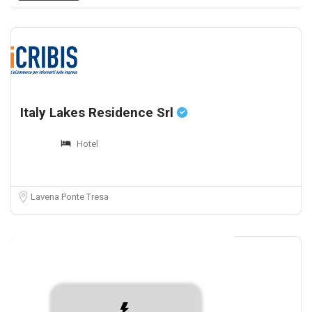
Italy Lakes Residence Srl
Hotel
Lavena Ponte Tresa