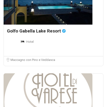
Golfo Gabella Lake Resort
Hotel
Maccagno con Pino e Veddasca