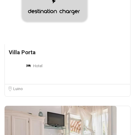
Villa Porta
Hotel
Luino