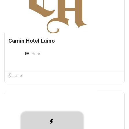
Camin Hotel Luino
Hotel
Luino