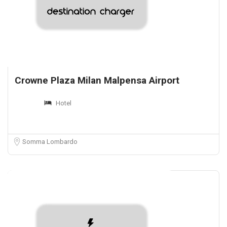
Crowne Plaza Milan Malpensa Airport
Hotel
Somma Lombardo