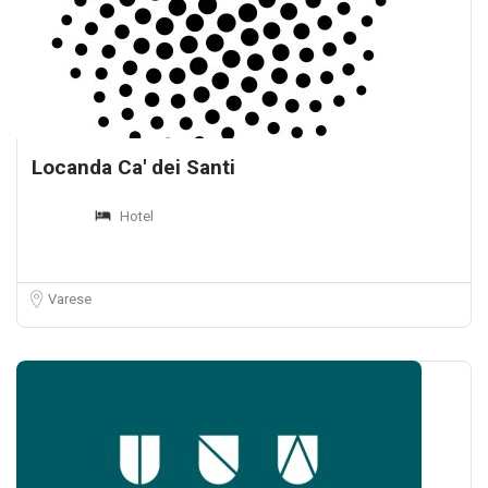
Locanda Ca' dei Santi
Hotel
Varese