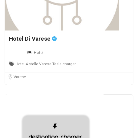
Hotel Di Varese
Hotel
Hotel 4 stelle Varese Tesla charger
Varese