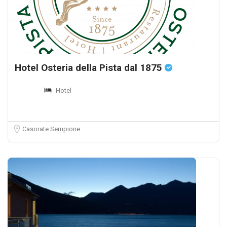
Hotel Osteria della Pista dal 1875
Hotel
Casorate Sempione