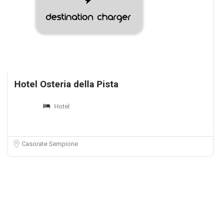
Hotel Osteria della Pista
Hotel
Casorate Sempione