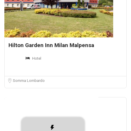
Hilton Garden Inn Milan Malpensa
Hotel
Somma Lombardo