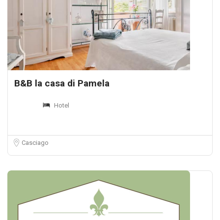
B&B la casa di Pamela
Hotel
Casciago