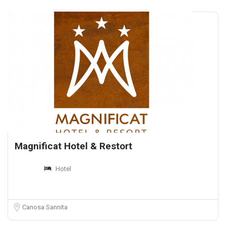
Magnificat Hotel & Restort
Hotel
Canosa Sannita