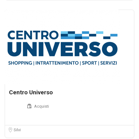
Centro Universo
Acquisti
Silvi