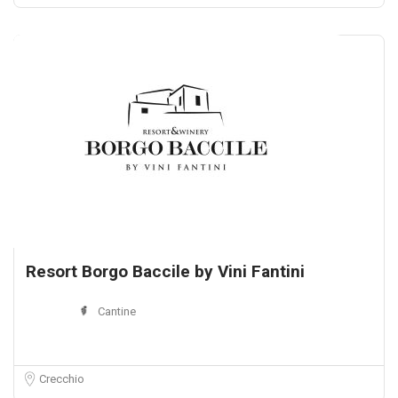
Resort Borgo Baccile by Vini Fantini
Cantine
Crecchio