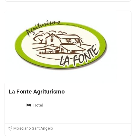
La Fonte Agriturismo
Hotel
Mosciano Sant'Angelo