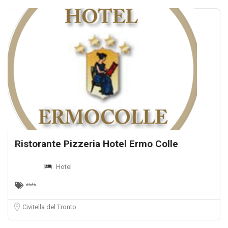
Ristorante Pizzeria Hotel Ermo Colle
Hotel
****
Civitella del Tronto