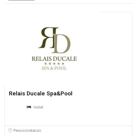
Relais Ducale Spa&Pool
Hotel
Pescocostanzo