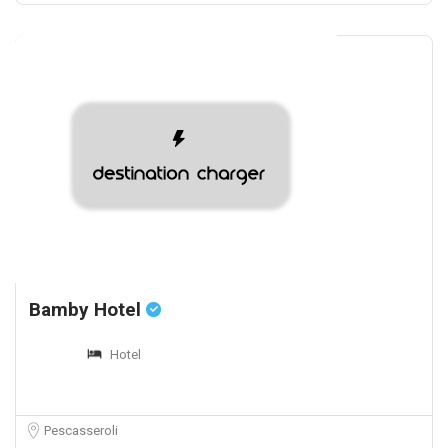
Bamby Hotel
Hotel
Pescasseroli