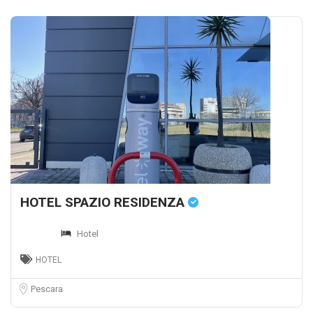
HOTEL SPAZIO RESIDENZA
Hotel
HOTEL
Pescara