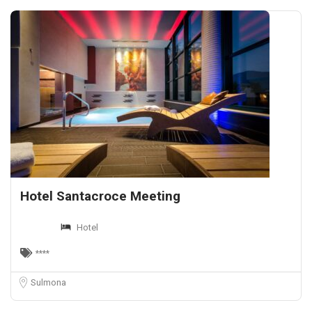
Hotel Santacroce Meeting
Hotel
****
Sulmona