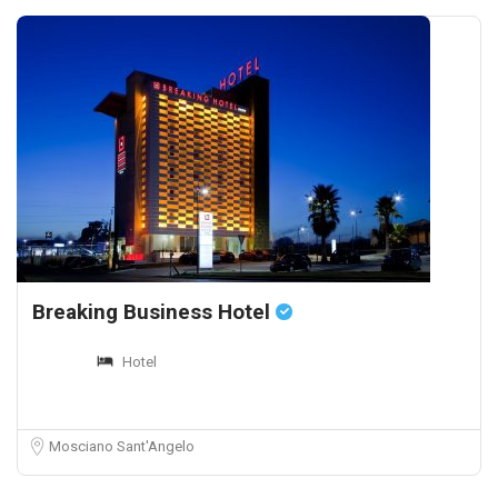
Breaking Business Hotel
Hotel
Mosciano Sant'Angelo