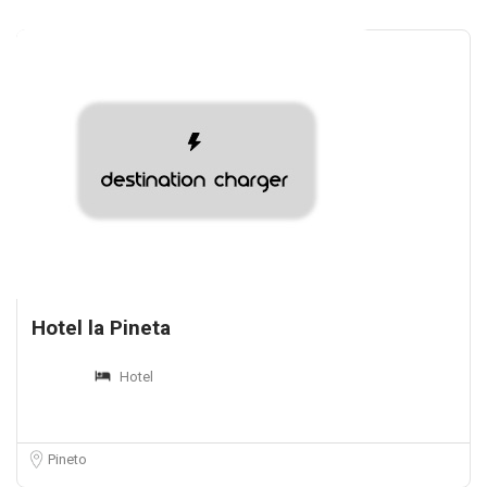
Hotel la Pineta
Hotel
Pineto