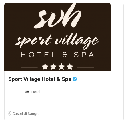
Sport Village Hotel & Spa
Hotel
Castel di Sangro