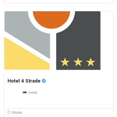
Hotel 4 Strade
Hotel
Ortona