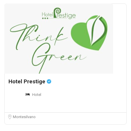
Hotel Prestige
Hotel
Montesilvano