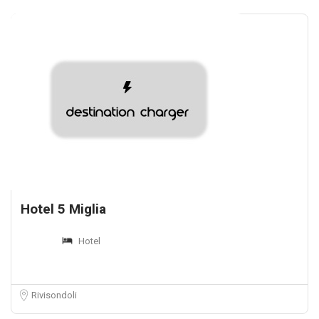
Hotel 5 Miglia
Hotel
Rivisondoli