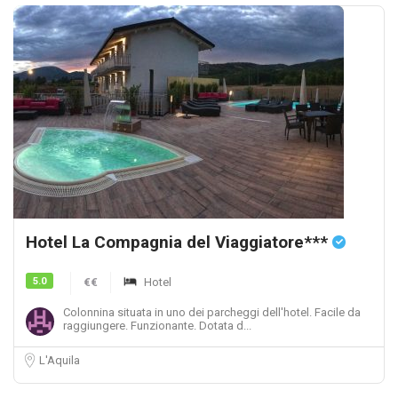
Hotel La Compagnia del Viaggiatore***
5.0
€€
Hotel
Colonnina situata in uno dei parcheggi dell'hotel. Facile da
raggiungere. Funzionante. Dotata d...
L'Aquila