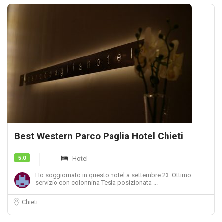
Best Western Parco Paglia Hotel Chieti
5.0
Hotel
Ho soggiornato in questo hotel a settembre 23. Ottimo
servizio con colonnina Tesla posizionata ...
Chieti