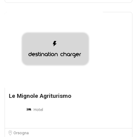
Le Mignole Agriturismo
Hotel
Orsogna