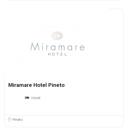
Miramare Hotel Pineto
Hotel
Pineto