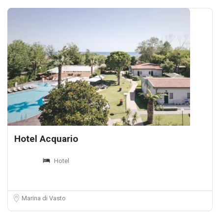
Hotel Acquario
Hotel
Marina di Vasto