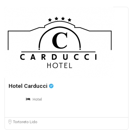
Hotel Carducci
Hotel
Tortoreto Lido