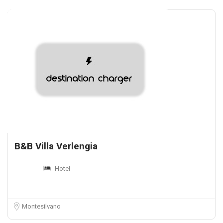
B&B Villa Verlengia
Hotel
Montesilvano