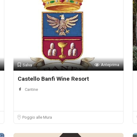
Anteprima
Salva
Castello Banfi Wine Resort
Cantine
Poggio alle Mura