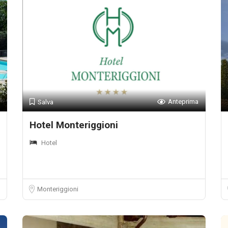
Anteprima
Salva
Hotel Monteriggioni
Hotel
Monteriggioni