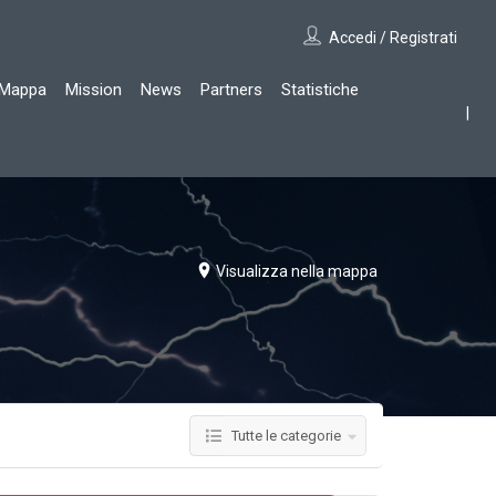
Accedi / Registrati
Mappa
Mission
News
Partners
Statistiche
Visualizza nella mappa
Tutte le categorie