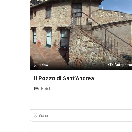
Anteprima
Salva
Il Pozzo di Sant’Andrea
Hotel
Siena