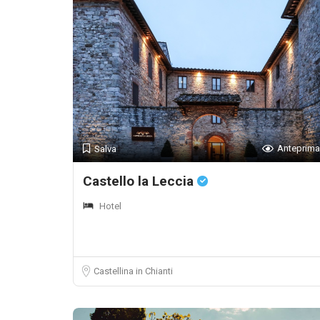
Anteprima
Salva
Castello la Leccia
Hotel
Castellina in Chianti