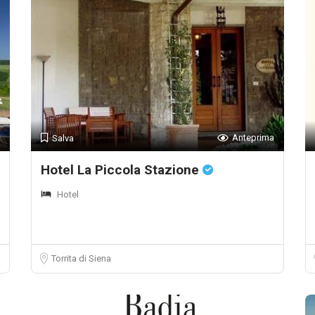
Anteprima
Salva
Hotel La Piccola Stazione
Hotel
Torrita di Siena