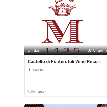
Anteprima
Salva
Castello di Fonterutoli Wine Resort
Cantine
Fonterutoli