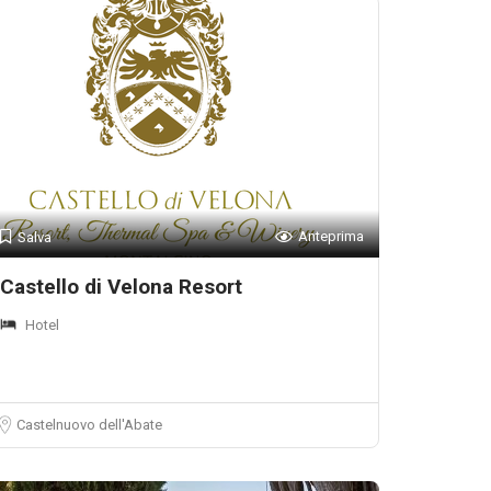
Anteprima
Salva
Castello di Velona Resort
Hotel
Castelnuovo dell'Abate