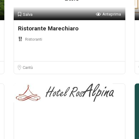
Anteprima
Salva
Ristorante Marechiaro
Ristoranti
Cantù