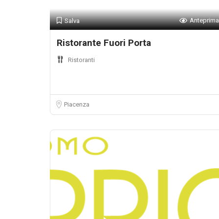
Anteprima
Salva
Ristorante Fuori Porta
Ristoranti
Piacenza