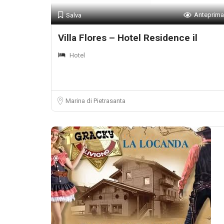
Anteprima
Salva
Villa Flores – Hotel Residence il
Hotel
Marina di Pietrasanta