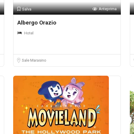
Anteprima
Salva
Albergo Orazio
Hotel
Sale Marasino