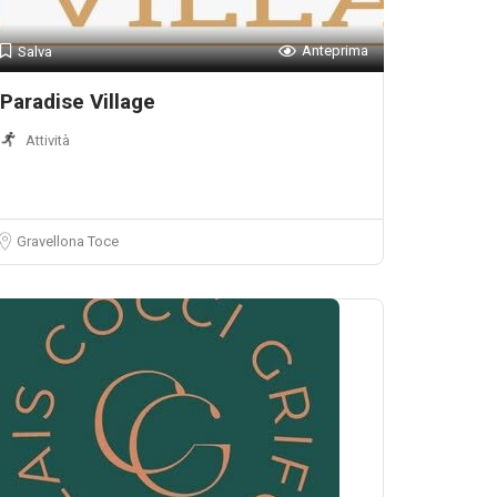
Anteprima
Salva
Paradise Village
Attività
Gravellona Toce