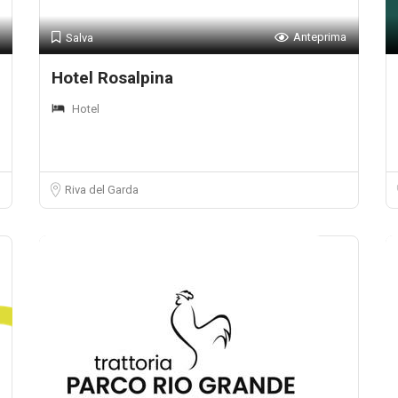
Anteprima
Salva
Hotel Rosalpina
Hotel
Riva del Garda