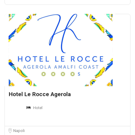
Hotel Le Rocce Agerola
Hotel
Napoli