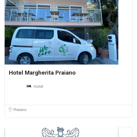
Hotel Margherita Praiano
Hotel
Praiano