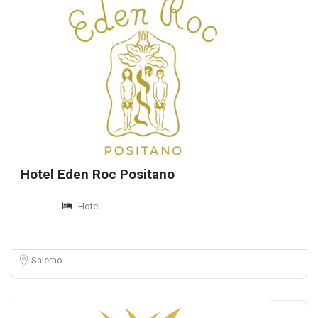
Hotel Eden Roc Positano
Hotel
Salerno