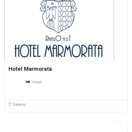
Hotel Marmorata
Hotel
Salerno