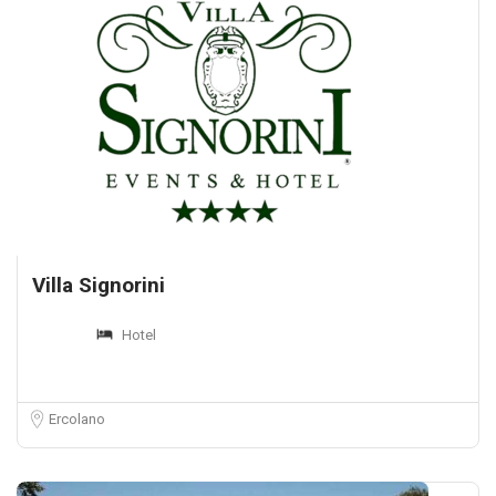
Villa Signorini
Hotel
Ercolano