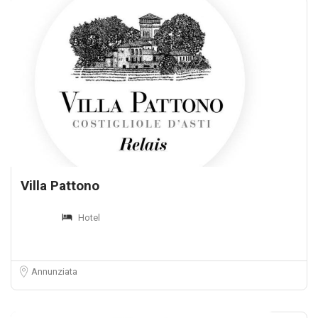
Villa Pattono
Hotel
Annunziata