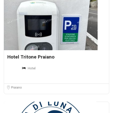
Hotel Tritone Praiano
Hotel
Praiano