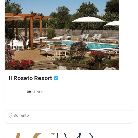
Il Roseto Resort
Hotel
Sorrento