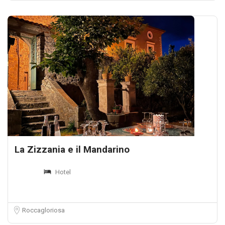
La Zizzania e il Mandarino
Hotel
Roccagloriosa