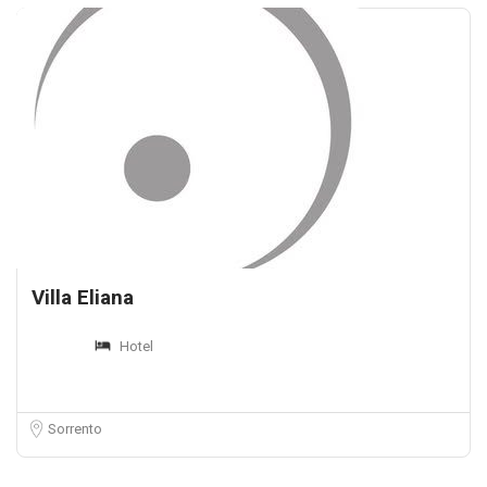
Villa Eliana
Hotel
Sorrento