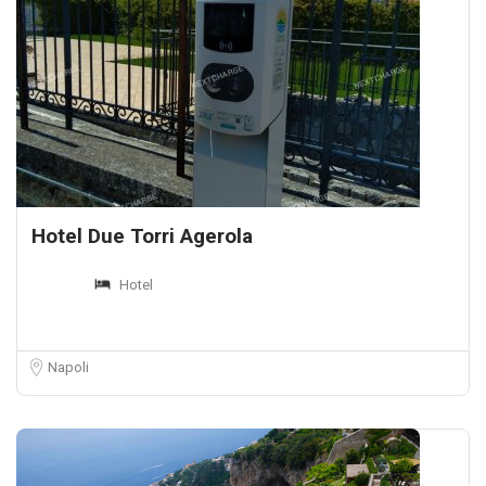
Hotel Due Torri Agerola
Hotel
Napoli