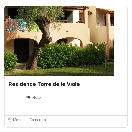
Residence Torre delle Viole
Hotel
Marina di Camerota