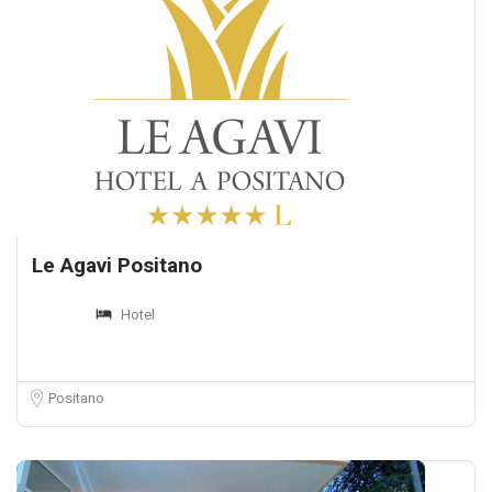
Le Agavi Positano
Hotel
Positano