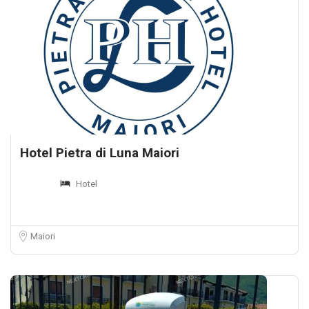
Hotel Pietra di Luna Maiori
Hotel
Maiori