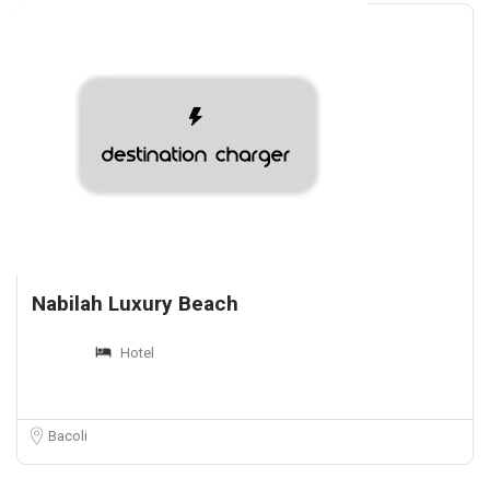
Nabilah Luxury Beach
Hotel
Bacoli