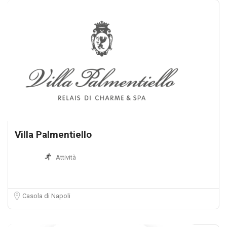
Villa Palmentiello
Attività
Casola di Napoli