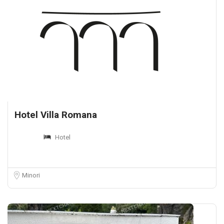
Hotel Villa Romana
Hotel
Minori