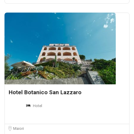
Hotel Botanico San Lazzaro
Hotel
Maiori