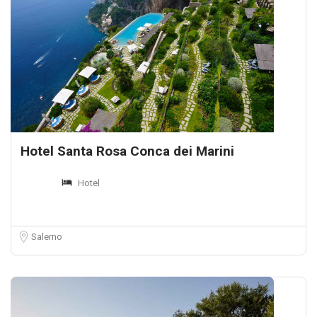
Hotel Santa Rosa Conca dei Marini
Hotel
Salerno