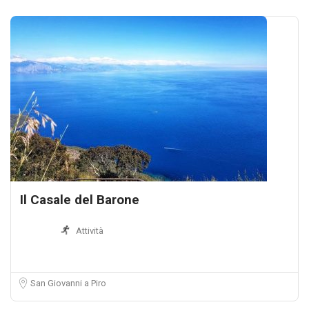
Il Casale del Barone
Attività
San Giovanni a Piro