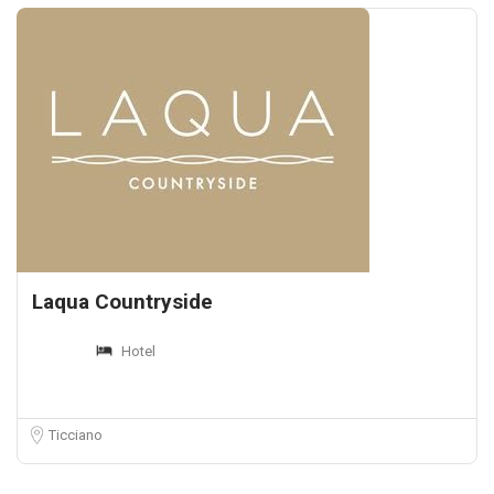
Laqua Countryside
Hotel
Ticciano