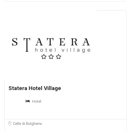
Statera Hotel Village
Hotel
Celle di Bulgheria