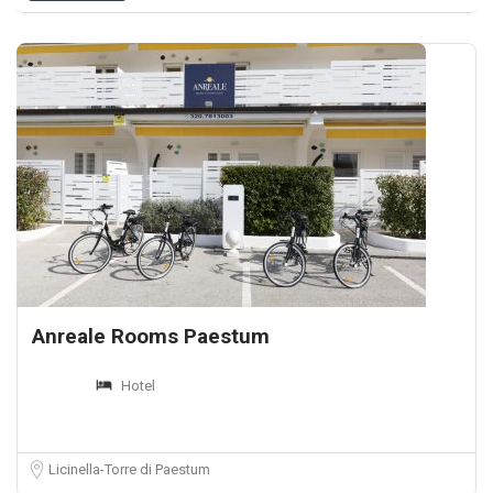
Anreale Rooms Paestum
Hotel
Licinella-Torre di Paestum