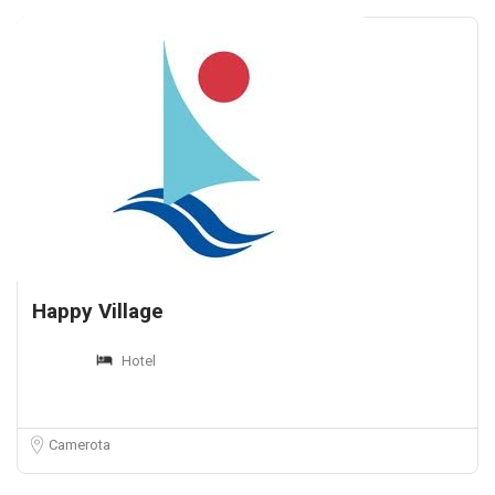
Happy Village
Hotel
Camerota