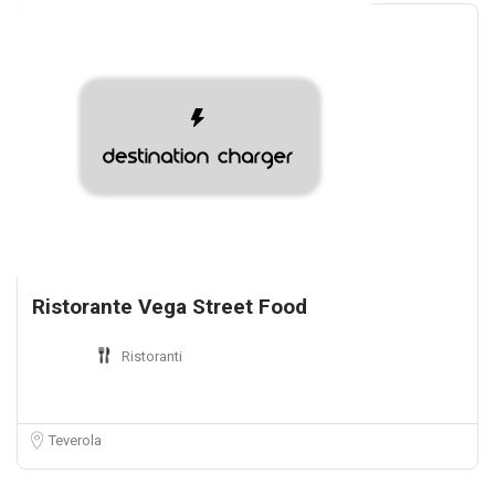
Ristorante Vega Street Food
Ristoranti
Teverola