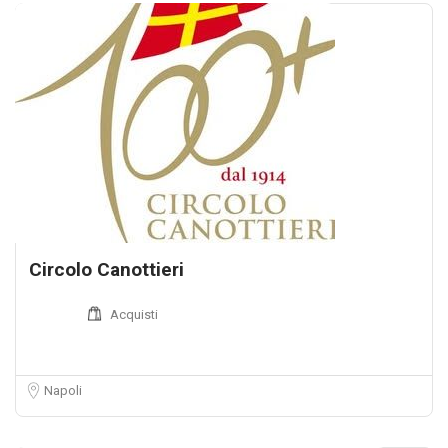
Circolo Canottieri
Acquisti
Napoli