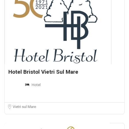
Hotel Bristol Vietri Sul Mare
Hotel
Vietri sul Mare