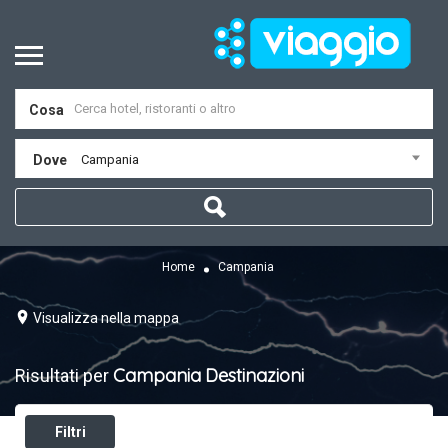
Cosa
Dove
Campania
Home
Campania
Visualizza nella mappa
Campania
Destinazioni
Risultati per
Filtri